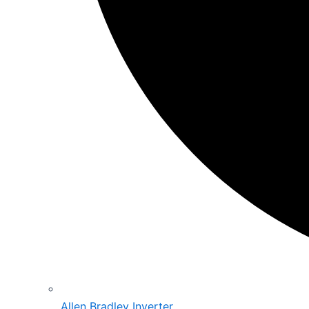
Allen Bradley Inverter