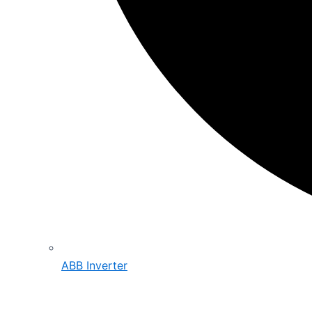
ABB Inverter