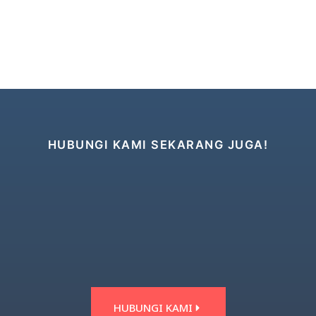
HUBUNGI KAMI SEKARANG JUGA!
HUBUNGI KAMI