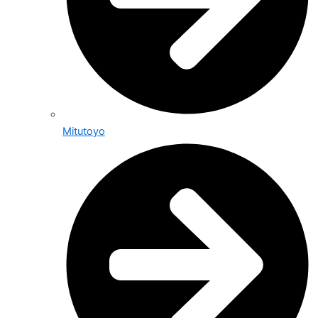
Mitutoyo