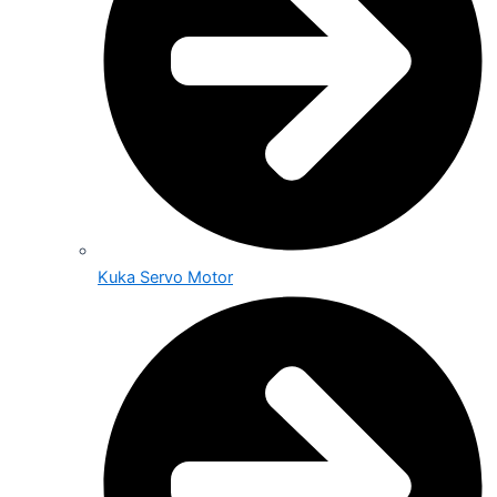
Kuka Servo Motor