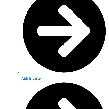
ABB Inverter