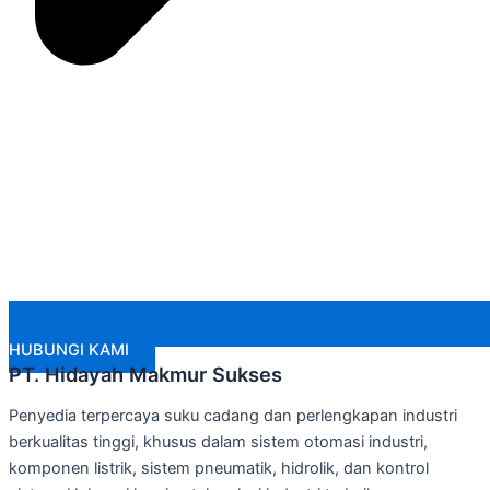
HUBUNGI KAMI
PT. Hidayah Makmur Sukses
Penyedia terpercaya suku cadang dan perlengkapan industri
berkualitas tinggi, khusus dalam sistem otomasi industri,
komponen listrik, sistem pneumatik, hidrolik, dan kontrol