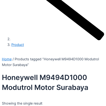
Product
Home
/ Products tagged “Honeywell M9494D1000 Modutrol
Motor Surabaya”
Honeywell M9494D1000
Modutrol Motor Surabaya
Showing the single result