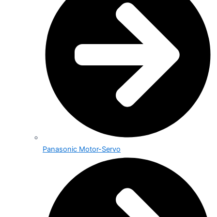
Panasonic Motor-Servo