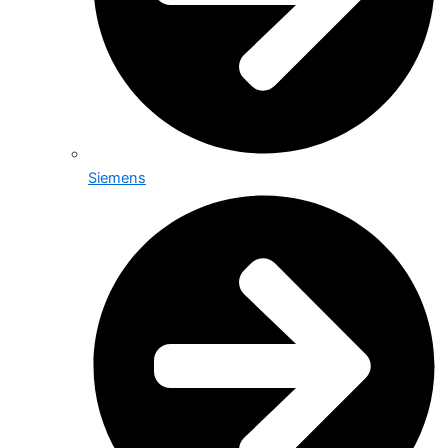
Siemens