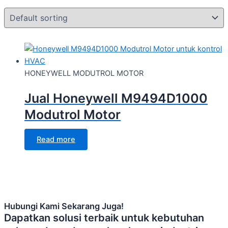
HONEYWELL MODUTROL MOTOR
Jual Honeywell M9494D1000
Modutrol Motor
Read more
Hubungi Kami Sekarang Juga!
Dapatkan solusi terbaik untuk kebutuhan