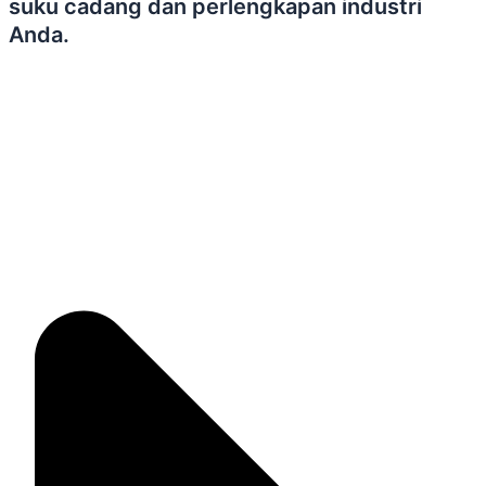
suku cadang dan perlengkapan industri
Anda.