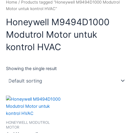
Home
/ Products tagged “Honeywell M9494D1000 Modutrol
Motor untuk kontrol HVAC”
Honeywell M9494D1000
Modutrol Motor untuk
kontrol HVAC
Showing the single result
HONEYWELL MODUTROL
MOTOR