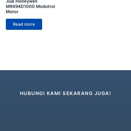
Jual Honeywell
M9494D1000 Modutrol
Motor
Read more
HUBUNGI KAMI SEKARANG JUGA!