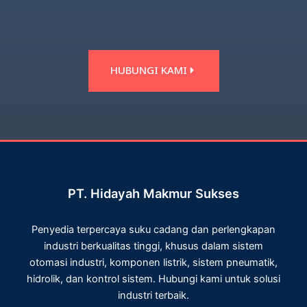
HUBUNGI KAMI
PT. Hidayah Makmur Sukses
Penyedia terpercaya suku cadang dan perlengkapan
industri berkualitas tinggi, khusus dalam sistem
otomasi industri, komponen listrik, sistem pneumatik,
hidrolik, dan kontrol sistem. Hubungi kami untuk solusi
industri terbaik.