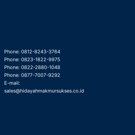
Phone: 0812-8243-3764
Phone: 0823-1822-9975
Phone: 0822-2880-1048
Phone: 0877-7007-9292
E-mail:
sales@hidayahmakmursukses.co.id