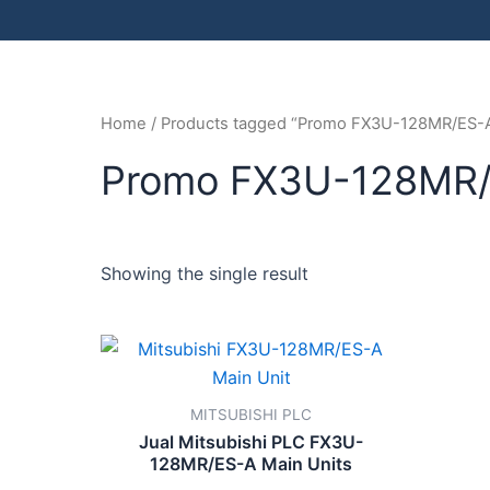
Home
/ Products tagged “Promo FX3U-128MR/ES-
Promo FX3U-128MR
Showing the single result
MITSUBISHI PLC
Jual Mitsubishi PLC FX3U-
128MR/ES-A Main Units