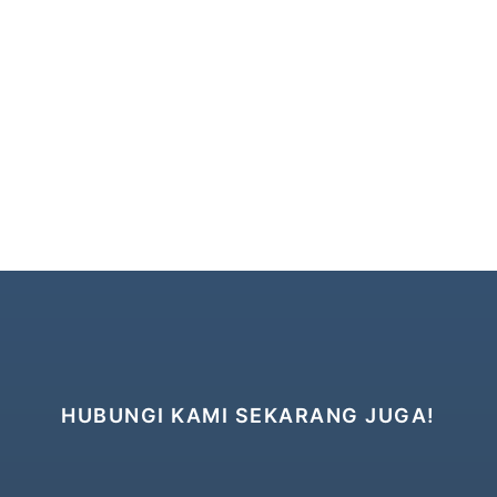
HUBUNGI KAMI SEKARANG JUGA!