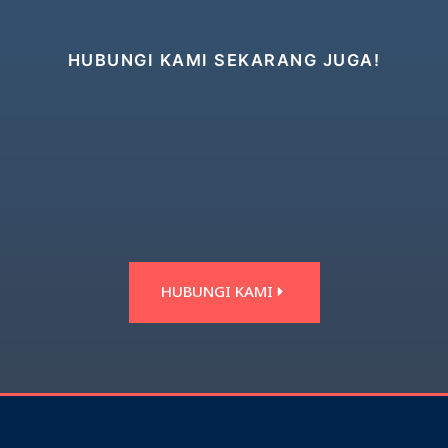
HUBUNGI KAMI SEKARANG JUGA!
HUBUNGI KAMI