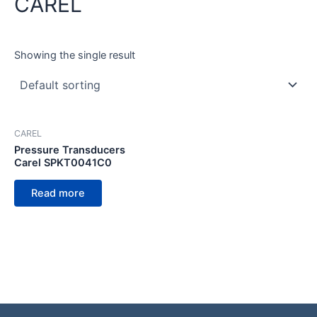
CAREL
Showing the single result
CAREL
Pressure Transducers
Carel SPKT0041C0
Read more