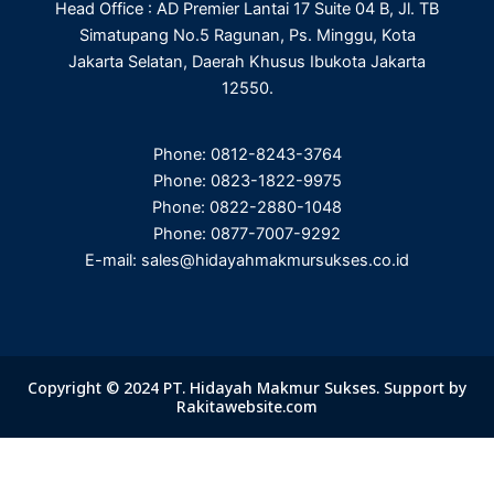
Head Office : AD Premier Lantai 17 Suite 04 B, Jl. TB
Simatupang No.5 Ragunan, Ps. Minggu, Kota
Jakarta Selatan, Daerah Khusus Ibukota Jakarta
12550.
Phone: 0812-8243-3764
Phone: 0823-1822-9975
Phone: 0822-2880-1048
Phone: 0877-7007-9292
E-mail: sales@hidayahmakmursukses.co.id
Copyright © 2024 PT. Hidayah Makmur Sukses. Support by
Rakitawebsite.com