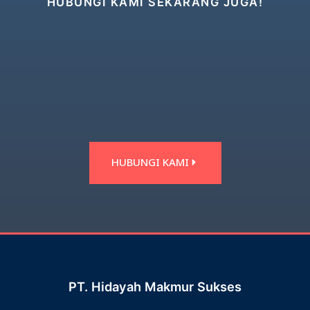
HUBUNGI KAMI SEKARANG JUGA!
HUBUNGI KAMI
PT. Hidayah Makmur Sukses