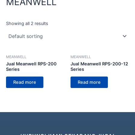
MEANWELL
Showing all 2 results
MEANWELL
MEANWELL
Jual Meanwell RPS-200
Jual Meanwell RPS-200-12
Series
Series
Read more
Read more