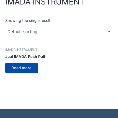
IMADA INSTRUMENT
Showing the single result
IMADA INSTRUMENT
Jual IMADA Push Pull
Read more