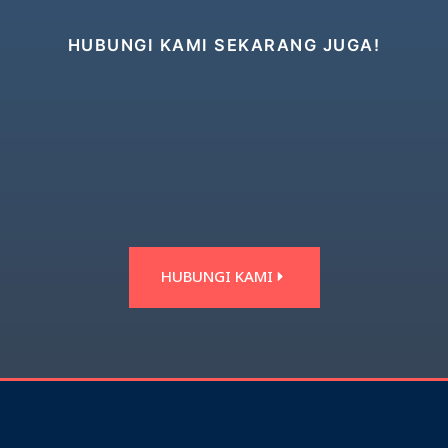
HUBUNGI KAMI SEKARANG JUGA!
HUBUNGI KAMI