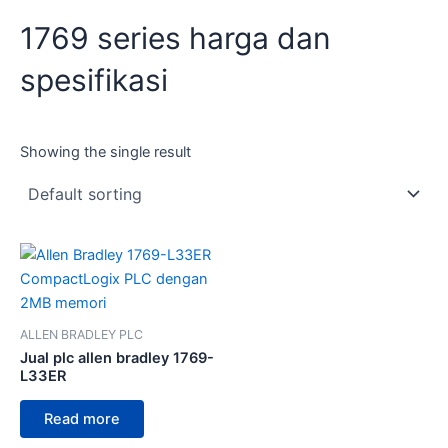
1769 series harga dan
spesifikasi
Showing the single result
ALLEN BRADLEY PLC
Jual plc allen bradley 1769-
L33ER
Read more