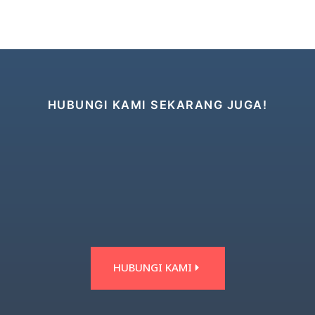
HUBUNGI KAMI SEKARANG JUGA!
HUBUNGI KAMI