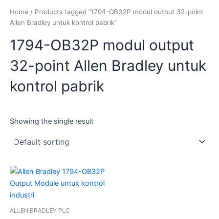
Home
/ Products tagged “1794-OB32P modul output 32-point
Allen Bradley untuk kontrol pabrik”
1794-OB32P modul output
32-point Allen Bradley untuk
kontrol pabrik
Showing the single result
ALLEN BRADLEY PLC