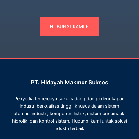
HUBUNGI KAMI
PT. Hidayah Makmur Sukses
Penyedia terpercaya suku cadang dan perlengkapan
industri berkualitas tinggi, khusus dalam sistem
otomasi industri, komponen listrik, sistem pneumatik,
hidrolik, dan kontrol sistem. Hubungi kami untuk solusi
industri terbaik.