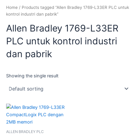
Home
/ Products tagged “Allen Bradley 1769-L33ER PLC untuk
kontrol industri dan pabrik”
Allen Bradley 1769-L33ER
PLC untuk kontrol industri
dan pabrik
Showing the single result
ALLEN BRADLEY PLC