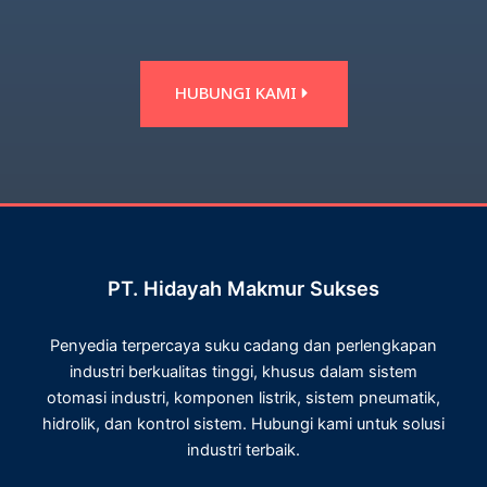
HUBUNGI KAMI
PT. Hidayah Makmur Sukses
Penyedia terpercaya suku cadang dan perlengkapan
industri berkualitas tinggi, khusus dalam sistem
otomasi industri, komponen listrik, sistem pneumatik,
hidrolik, dan kontrol sistem. Hubungi kami untuk solusi
industri terbaik.