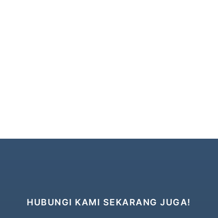
HUBUNGI KAMI SEKARANG JUGA!