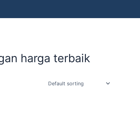
an harga terbaik