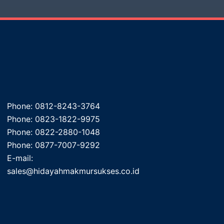
Phone: 0812-8243-3764
Phone: 0823-1822-9975
Phone: 0822-2880-1048
Phone: 0877-7007-9292
E-mail:
sales@hidayahmakmursukses.co.id