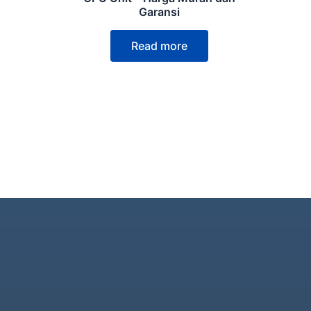
Garansi
Read more