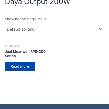
Daya Output 200W
Showing the single result
MEANWELL
Jual Meanwell RPS-200
Series
Read more