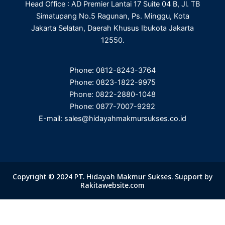
Head Office : AD Premier Lantai 17 Suite 04 B, Jl. TB
Simatupang No.5 Ragunan, Ps. Minggu, Kota
Jakarta Selatan, Daerah Khusus Ibukota Jakarta
12550.
Phone: 0812-8243-3764
Phone: 0823-1822-9975
Phone: 0822-2880-1048
Phone: 0877-7007-9292
E-mail: sales@hidayahmakmursukses.co.id
Copyright © 2024 PT. Hidayah Makmur Sukses. Support by
Rakitawebsite.com