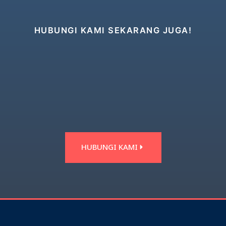
HUBUNGI KAMI SEKARANG JUGA!
HUBUNGI KAMI