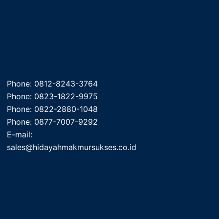
Phone: 0812-8243-3764
Phone: 0823-1822-9975
Phone: 0822-2880-1048
Phone: 0877-7007-9292
E-mail:
sales@hidayahmakmursukses.co.id