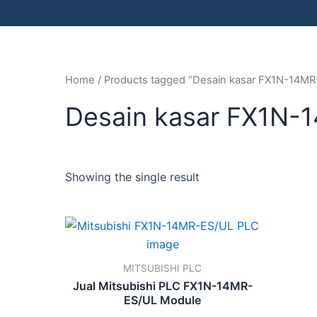
Home
/ Products tagged “Desain kasar FX1N-14MR
Desain kasar FX1N-
Showing the single result
MITSUBISHI PLC
Jual Mitsubishi PLC FX1N-14MR-
ES/UL Module