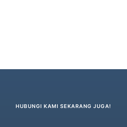
HUBUNGI KAMI SEKARANG JUGA!