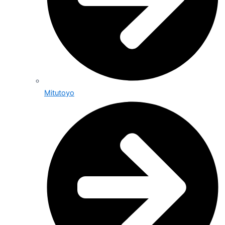
Mitutoyo