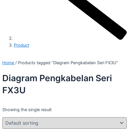
Product
Home
/ Products tagged “Diagram Pengkabelan Seri FX3U”
Diagram Pengkabelan Seri
FX3U
Showing the single result