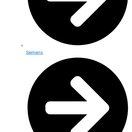
Siemens