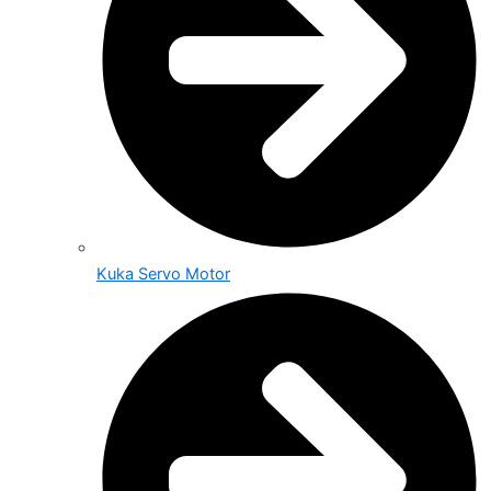
Kuka Servo Motor