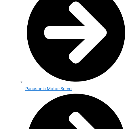
Panasonic Motor-Servo