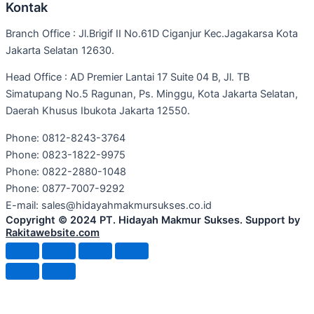
Kontak
Branch Office : Jl.Brigif II No.61D Ciganjur Kec.Jagakarsa Kota
Jakarta Selatan 12630.
Head Office : AD Premier Lantai 17 Suite 04 B, Jl. TB
Simatupang No.5 Ragunan, Ps. Minggu, Kota Jakarta Selatan,
Daerah Khusus Ibukota Jakarta 12550.
Phone: 0812-8243-3764
Phone: 0823-1822-9975
Phone: 0822-2880-1048
Phone: 0877-7007-9292
E-mail: sales@hidayahmakmursukses.co.id
Copyright © 2024 PT. Hidayah Makmur Sukses. Support by
Rakitawebsite.com