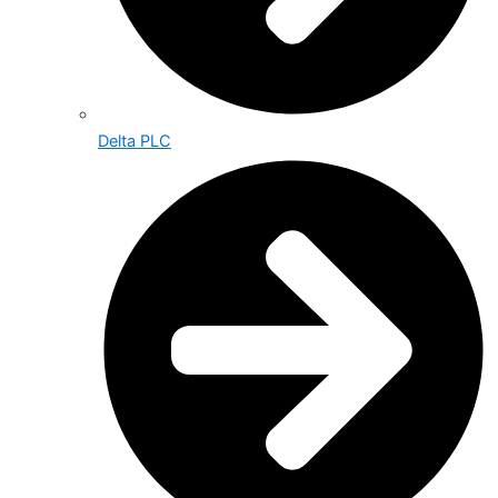
Delta PLC