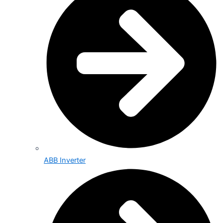
ABB Inverter