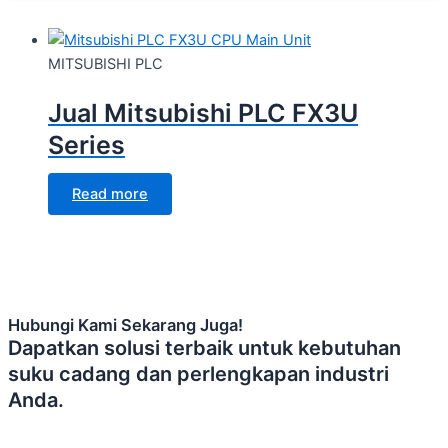
MITSUBISHI PLC
Jual Mitsubishi PLC FX3U
Series
Read more
Hubungi Kami Sekarang Juga!
Dapatkan solusi terbaik untuk kebutuhan
suku cadang dan perlengkapan industri
Anda.