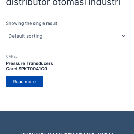
distributor otomasi industri
Showing the single result
CAREL
Pressure Transducers
Carel SPKT0041C0
Read more