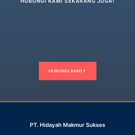
HUBUNGI KAMI SEKARANG JUGA!
HUBUNGI KAMI
PT. Hidayah Makmur Sukses