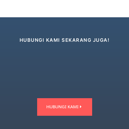
HUBUNGI KAMI SEKARANG JUGA!
HUBUNGI KAMI