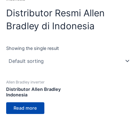
Distributor Resmi Allen
Bradley di Indonesia
Showing the single result
Allen Bradley inverter
Distributor Allen Bradley
Indonesia
Read more