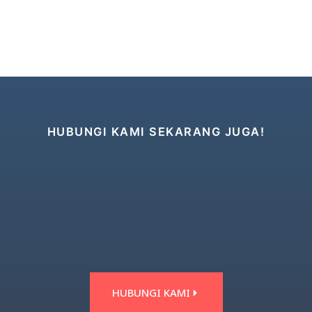
HUBUNGI KAMI SEKARANG JUGA!
HUBUNGI KAMI