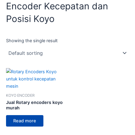
Encoder Kecepatan dan
Posisi Koyo
Showing the single result
KOYO ENCODER
Jual Rotary encoders koyo
murah
Read more