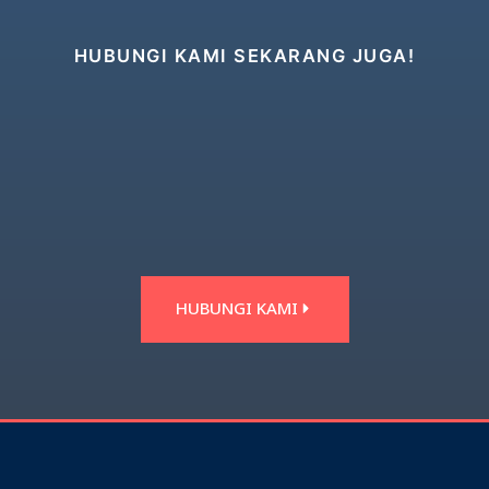
HUBUNGI KAMI SEKARANG JUGA!
HUBUNGI KAMI