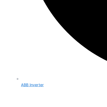
ABB Inverter