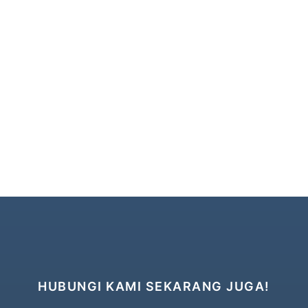
HUBUNGI KAMI SEKARANG JUGA!