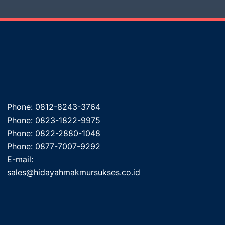
Phone: 0812-8243-3764
Phone: 0823-1822-9975
Phone: 0822-2880-1048
Phone: 0877-7007-9292
E-mail:
sales@hidayahmakmursukses.co.id