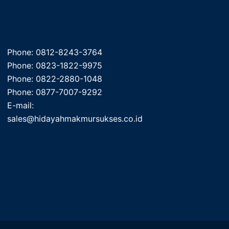
Phone: 0812-8243-3764
Phone: 0823-1822-9975
Phone: 0822-2880-1048
Phone: 0877-7007-9292
E-mail:
sales@hidayahmakmursukses.co.id