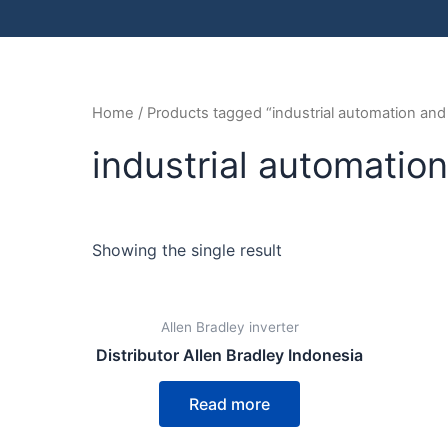
Home
/ Products tagged “industrial automation an
industrial automati
Showing the single result
Allen Bradley inverter
Distributor Allen Bradley Indonesia
Read more