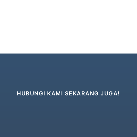
HUBUNGI KAMI SEKARANG JUGA!