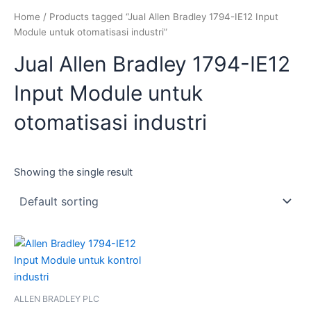
Home
/ Products tagged “Jual Allen Bradley 1794-IE12 Input
Module untuk otomatisasi industri”
Jual Allen Bradley 1794-IE12
Input Module untuk
otomatisasi industri
Showing the single result
ALLEN BRADLEY PLC