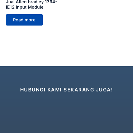
Jual Allen bradley 1794-
IE12 Input Module
Read more
HUBUNGI KAMI SEKARANG JUGA!