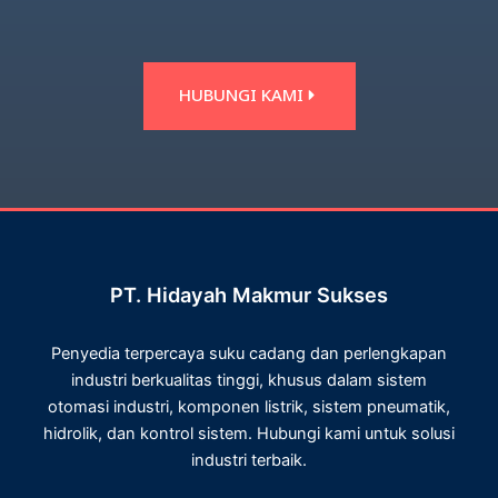
HUBUNGI KAMI
PT. Hidayah Makmur Sukses
Penyedia terpercaya suku cadang dan perlengkapan
industri berkualitas tinggi, khusus dalam sistem
otomasi industri, komponen listrik, sistem pneumatik,
hidrolik, dan kontrol sistem. Hubungi kami untuk solusi
industri terbaik.