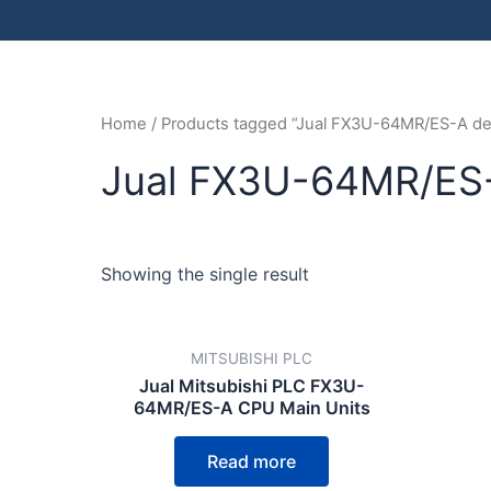
Home
/ Products tagged “Jual FX3U-64MR/ES-A de
Jual FX3U-64MR/ES-
Showing the single result
MITSUBISHI PLC
Jual Mitsubishi PLC FX3U-
64MR/ES-A CPU Main Units
Read more