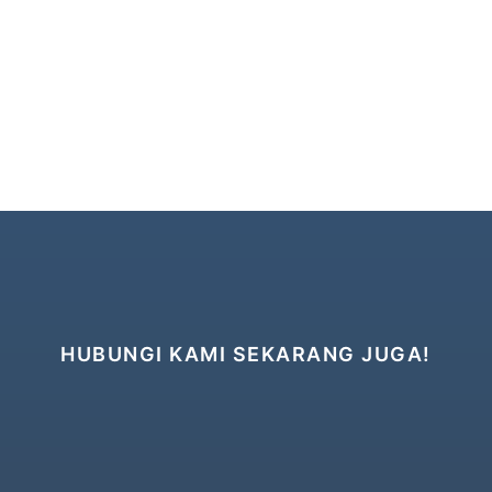
HUBUNGI KAMI SEKARANG JUGA!