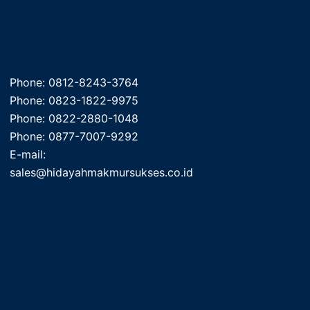
Phone: 0812-8243-3764
Phone: 0823-1822-9975
Phone: 0822-2880-1048
Phone: 0877-7007-9292
E-mail:
sales@hidayahmakmursukses.co.id