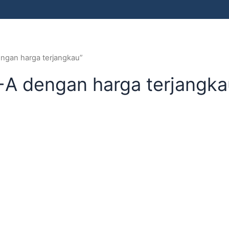
ngan harga terjangkau”
A dengan harga terjangka