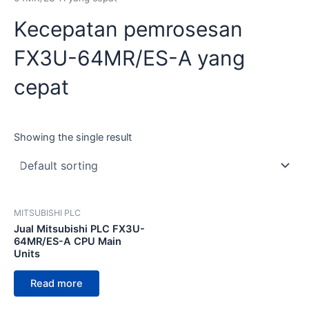
Kecepatan pemrosesan
FX3U-64MR/ES-A yang
cepat
Showing the single result
MITSUBISHI PLC
Jual Mitsubishi PLC FX3U-
64MR/ES-A CPU Main
Units
Read more