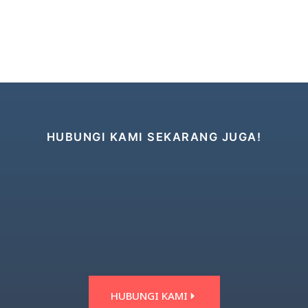
HUBUNGI KAMI SEKARANG JUGA!
HUBUNGI KAMI