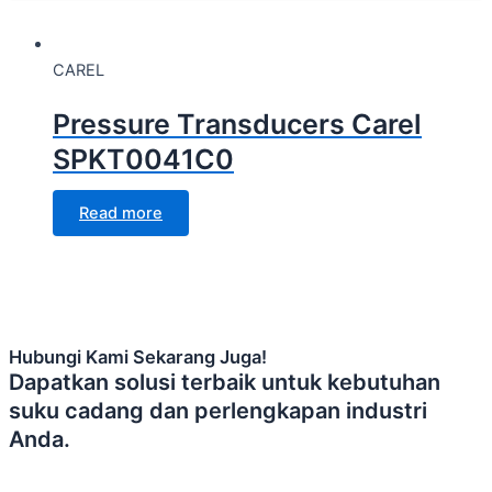
CAREL
Pressure Transducers Carel
SPKT0041C0
Read more
Hubungi Kami Sekarang Juga!
Dapatkan solusi terbaik untuk kebutuhan
suku cadang dan perlengkapan industri
Anda.