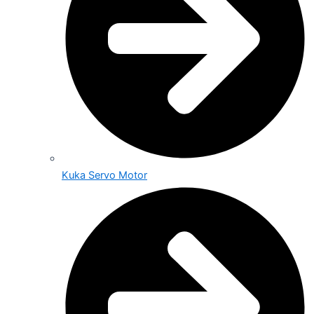
Kuka Servo Motor