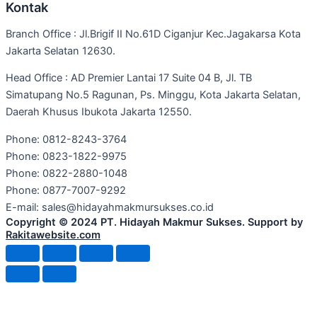
Kontak
Branch Office : Jl.Brigif II No.61D Ciganjur Kec.Jagakarsa Kota
Jakarta Selatan 12630.
Head Office : AD Premier Lantai 17 Suite 04 B, Jl. TB
Simatupang No.5 Ragunan, Ps. Minggu, Kota Jakarta Selatan,
Daerah Khusus Ibukota Jakarta 12550.
Phone: 0812-8243-3764
Phone: 0823-1822-9975
Phone: 0822-2880-1048
Phone: 0877-7007-9292
E-mail: sales@hidayahmakmursukses.co.id
Copyright © 2024 PT. Hidayah Makmur Sukses. Support by
Rakitawebsite.com