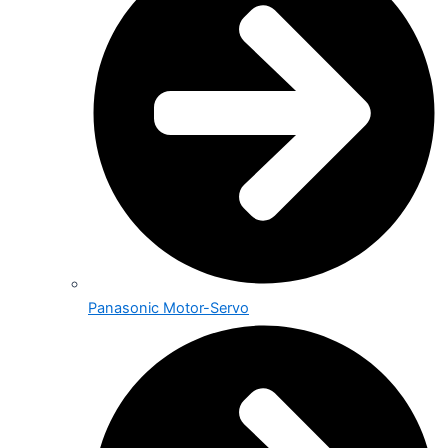
Panasonic Motor-Servo