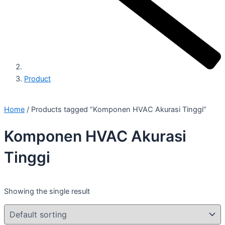
Product
Home
/ Products tagged “Komponen HVAC Akurasi Tinggi”
Komponen HVAC Akurasi
Tinggi
Showing the single result