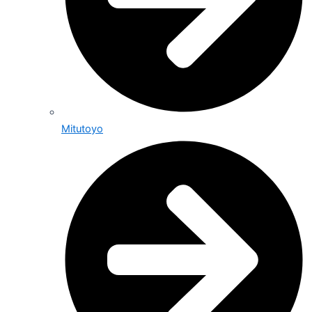
Mitutoyo