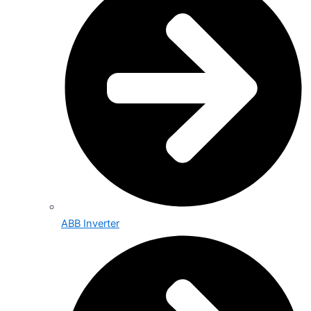
ABB Inverter