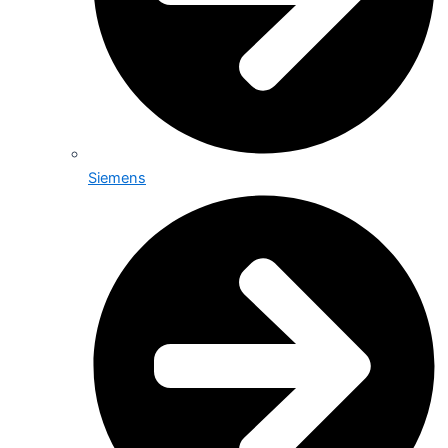
Siemens