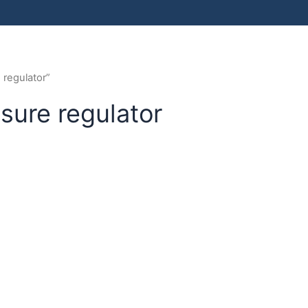
 regulator”
sure regulator