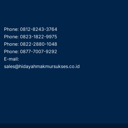
Phone: 0812-8243-3764
Phone: 0823-1822-9975
Phone: 0822-2880-1048
Phone: 0877-7007-9292
E-mail:
sales@hidayahmakmursukses.co.id