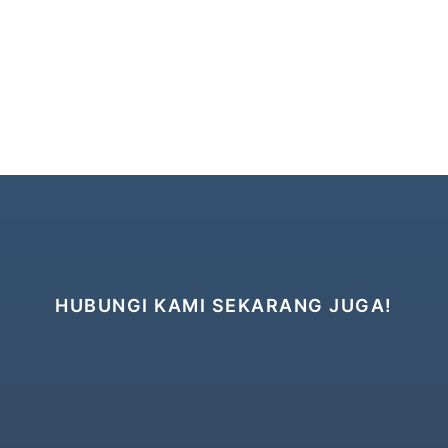
HUBUNGI KAMI SEKARANG JUGA!