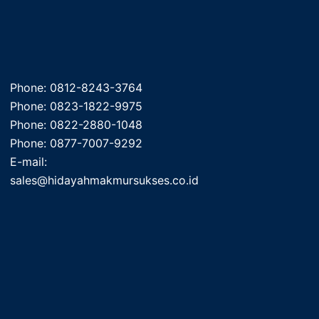
Phone: 0812-8243-3764
Phone: 0823-1822-9975
Phone: 0822-2880-1048
Phone: 0877-7007-9292
E-mail:
sales@hidayahmakmursukses.co.id