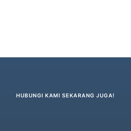
HUBUNGI KAMI SEKARANG JUGA!