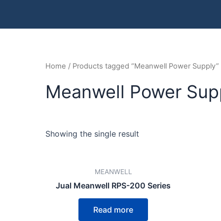
Home
/ Products tagged “Meanwell Power Supply”
Meanwell Power Sup
Showing the single result
MEANWELL
Jual Meanwell RPS-200 Series
Read more