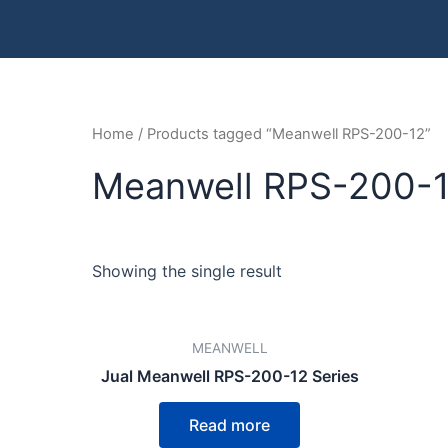
Home
/ Products tagged “Meanwell RPS-200-12”
Meanwell RPS-200-
Showing the single result
MEANWELL
Jual Meanwell RPS-200-12 Series
Read more