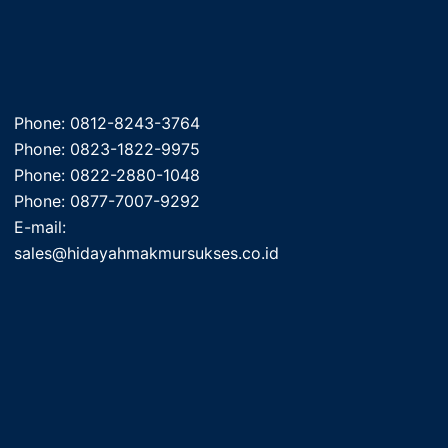
Phone: 0812-8243-3764
Phone: 0823-1822-9975
Phone: 0822-2880-1048
Phone: 0877-7007-9292
E-mail:
sales@hidayahmakmursukses.co.id