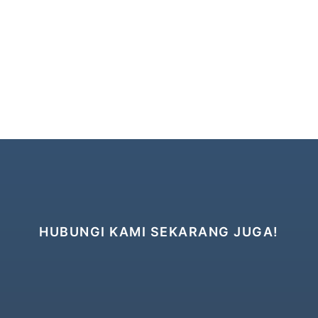
HUBUNGI KAMI SEKARANG JUGA!