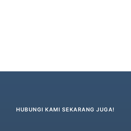
HUBUNGI KAMI SEKARANG JUGA!