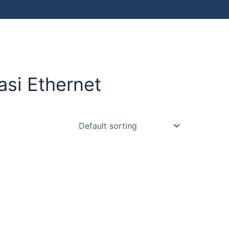
si Ethernet