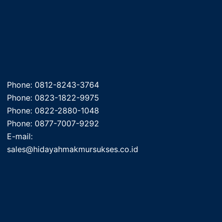
Phone: 0812-8243-3764
Phone: 0823-1822-9975
Phone: 0822-2880-1048
Phone: 0877-7007-9292
E-mail:
sales@hidayahmakmursukses.co.id