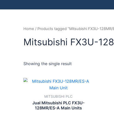
Home
/ Products tagged “Mitsubishi FX3U-128MR/
Mitsubishi FX3U-12
Showing the single result
MITSUBISHI PLC
Jual Mitsubishi PLC FX3U-
128MR/ES-A Main Units