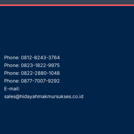
Phone: 0812-8243-3764
Phone: 0823-1822-9975
Phone: 0822-2880-1048
Phone: 0877-7007-9292
E-mail:
sales@hidayahmakmursukses.co.id