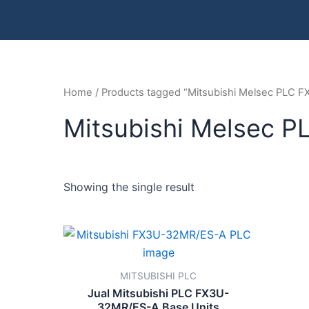
Home
/ Products tagged “Mitsubishi Melsec PLC 
Mitsubishi Melsec 
Showing the single result
MITSUBISHI PLC
Jual Mitsubishi PLC FX3U-
32MR/ES-A Base Units