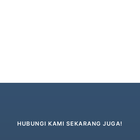
HUBUNGI KAMI SEKARANG JUGA!