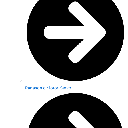
Panasonic Motor-Servo