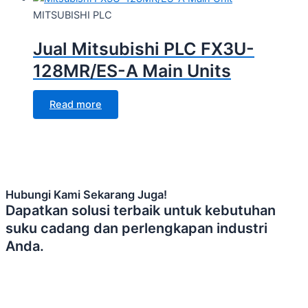
MITSUBISHI PLC
Jual Mitsubishi PLC FX3U-
128MR/ES-A Main Units
Read more
Hubungi Kami Sekarang Juga!
Dapatkan solusi terbaik untuk kebutuhan
suku cadang dan perlengkapan industri
Anda.