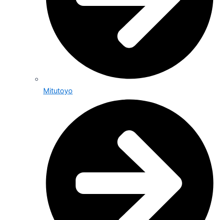
Mitutoyo