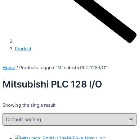
Product
Home
/ Products tagged “Mitsubishi PLC 128 I/O”
Mitsubishi PLC 128 I/O
Showing the single result