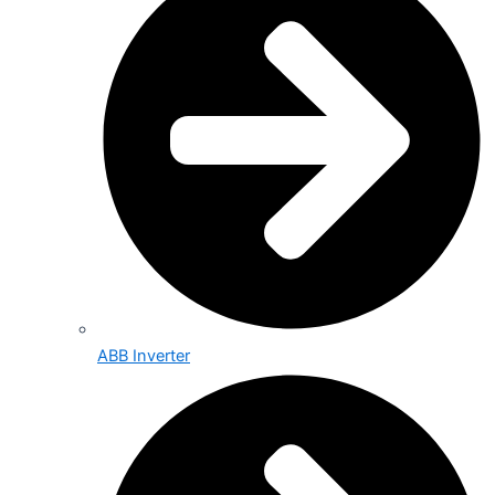
ABB Inverter