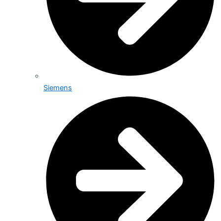
Siemens