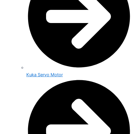
Kuka Servo Motor