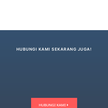
HUBUNGI KAMI SEKARANG JUGA!
HUBUNGI KAMI