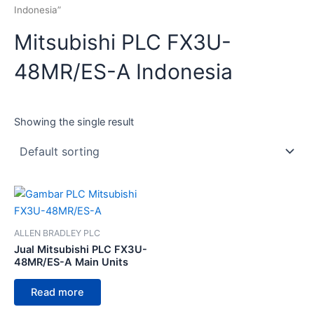
Indonesia”
Mitsubishi PLC FX3U-
48MR/ES-A Indonesia
Showing the single result
ALLEN BRADLEY PLC
Jual Mitsubishi PLC FX3U-
48MR/ES-A Main Units
Read more