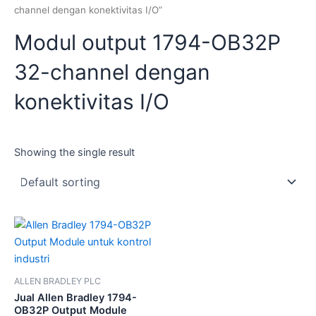
channel dengan konektivitas I/O”
Modul output 1794-OB32P
32-channel dengan
konektivitas I/O
Showing the single result
ALLEN BRADLEY PLC
Jual Allen Bradley 1794-
OB32P Output Module