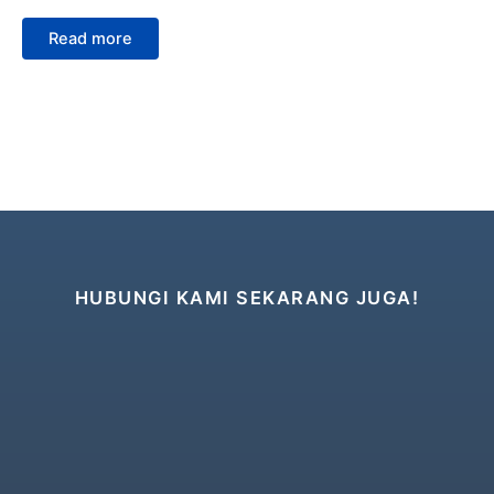
Read more
HUBUNGI KAMI SEKARANG JUGA!