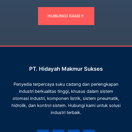
HUBUNGI KAMI
PT. Hidayah Makmur Sukses
Penyedia terpercaya suku cadang dan perlengkapan
industri berkualitas tinggi, khusus dalam sistem
otomasi industri, komponen listrik, sistem pneumatik,
hidrolik, dan kontrol sistem. Hubungi kami untuk solusi
industri terbaik.