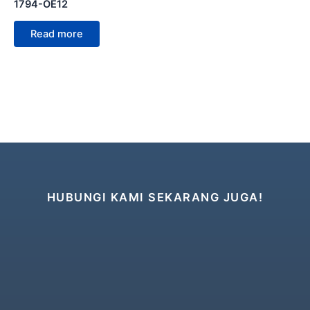
1794-OE12
Read more
HUBUNGI KAMI SEKARANG JUGA!