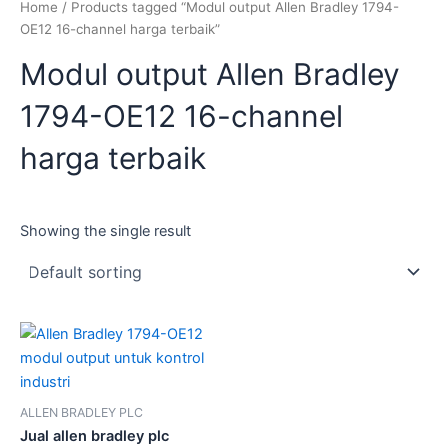
Home
/ Products tagged “Modul output Allen Bradley 1794-
OE12 16-channel harga terbaik”
Modul output Allen Bradley
1794-OE12 16-channel
harga terbaik
Showing the single result
ALLEN BRADLEY PLC
Jual allen bradley plc