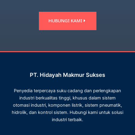
HUBUNGI KAMI
PT. Hidayah Makmur Sukses
Penyedia terpercaya suku cadang dan perlengkapan
industri berkualitas tinggi, khusus dalam sistem
otomasi industri, komponen listrik, sistem pneumatik,
hidrolik, dan kontrol sistem. Hubungi kami untuk solusi
industri terbaik.