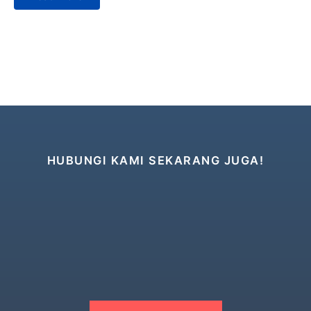
HUBUNGI KAMI SEKARANG JUGA!