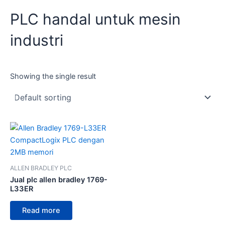
PLC handal untuk mesin
industri
Showing the single result
ALLEN BRADLEY PLC
Jual plc allen bradley 1769-
L33ER
Read more