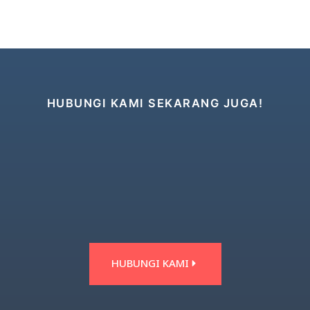
HUBUNGI KAMI SEKARANG JUGA!
HUBUNGI KAMI