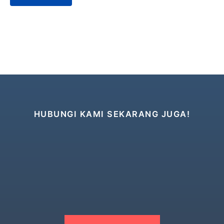
HUBUNGI KAMI SEKARANG JUGA!