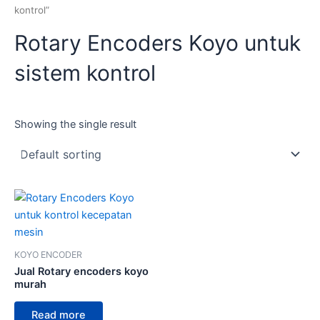
kontrol”
Rotary Encoders Koyo untuk
sistem kontrol
Showing the single result
KOYO ENCODER
Jual Rotary encoders koyo
murah
Read more