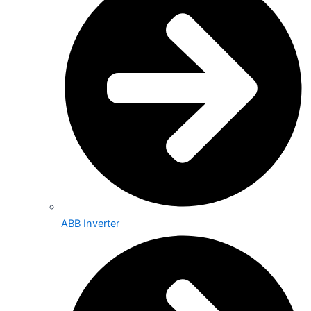
ABB Inverter