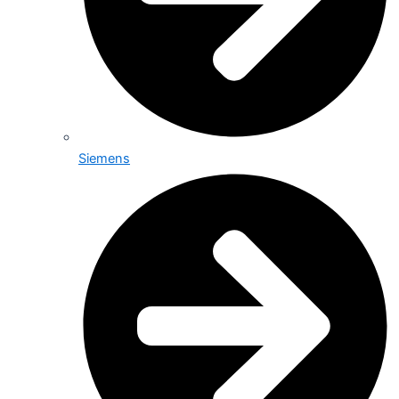
Siemens