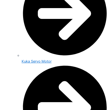
Kuka Servo Motor