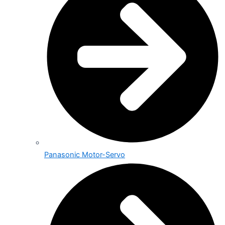
Panasonic Motor-Servo