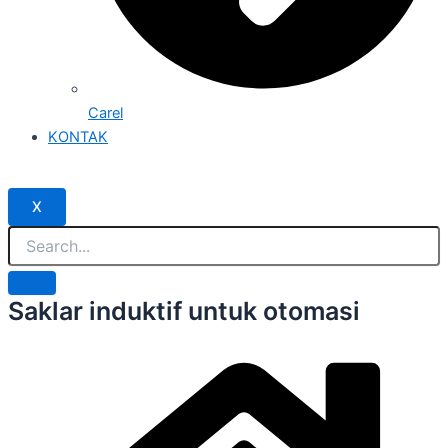
Carel
KONTAK
X
Saklar induktif untuk otomasi