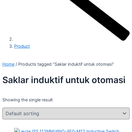
Product
Home
/ Products tagged “Saklar induktif untuk otomasi”
Saklar induktif untuk otomasi
Showing the single result