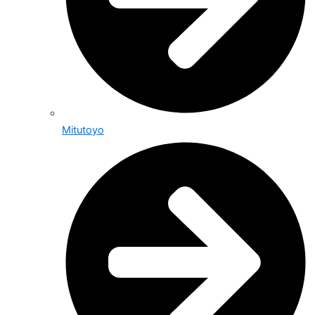
Mitutoyo