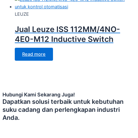
LEUZE
Jual Leuze ISS 112MM/4NO-
4E0-M12 Inductive Switch
Read more
Hubungi Kami Sekarang Juga!
Dapatkan solusi terbaik untuk kebutuhan
suku cadang dan perlengkapan industri
Anda.