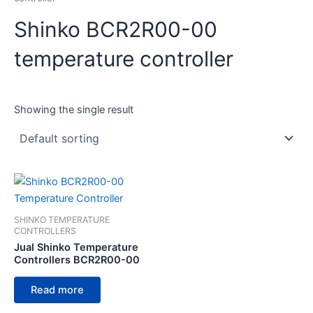
Shinko BCR2R00-00
temperature controller
Showing the single result
SHINKO TEMPERATURE
CONTROLLERS
Jual Shinko Temperature
Controllers BCR2R00-00
Read more