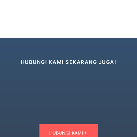
HUBUNGI KAMI SEKARANG JUGA!
HUBUNGI KAMI