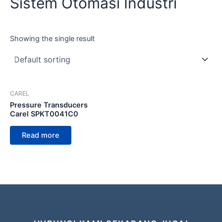
Sistem Otomasi Industri
Showing the single result
CAREL
Pressure Transducers
Carel SPKT0041C0
Read more