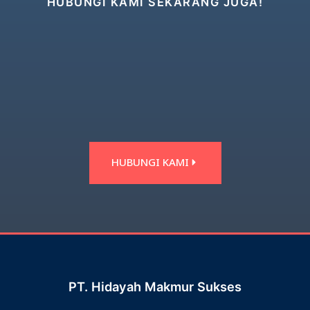
HUBUNGI KAMI SEKARANG JUGA!
HUBUNGI KAMI
PT. Hidayah Makmur Sukses