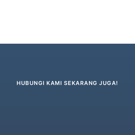
HUBUNGI KAMI SEKARANG JUGA!