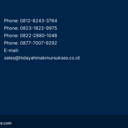
Phone: 0812-8243-3764
Phone: 0823-1822-9975
Phone: 0822-2880-1048
Phone: 0877-7007-9292
E-mail:
sales@hidayahmakmursukses.co.id
te.com