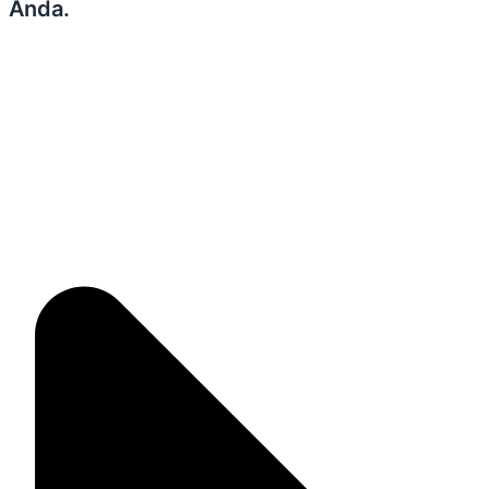
Anda.