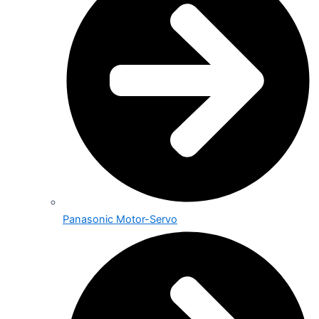
Panasonic Motor-Servo