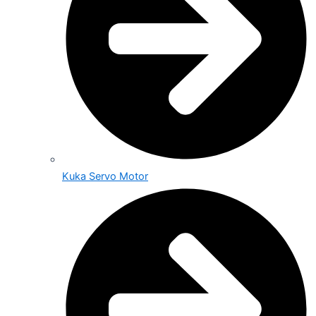
Kuka Servo Motor