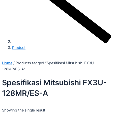
Product
Home
/ Products tagged “Spesifikasi Mitsubishi FX3U-
128MR/ES-A”
Spesifikasi Mitsubishi FX3U-
128MR/ES-A
Showing the single result