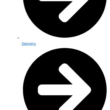
Siemens