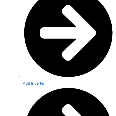
ABB Inverter