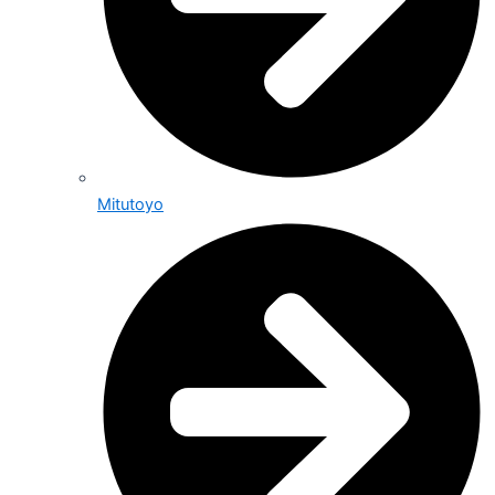
Mitutoyo