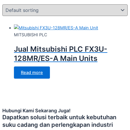
MITSUBISHI PLC
Jual Mitsubishi PLC FX3U-
128MR/ES-A Main Units
Read more
Hubungi Kami Sekarang Juga!
Dapatkan solusi terbaik untuk kebutuhan
suku cadang dan perlengkapan industri