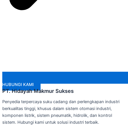
HUBUNGI KAMI
PT. Hidayah Makmur Sukses
Penyedia terpercaya suku cadang dan perlengkapan industri
berkualitas tinggi, khusus dalam sistem otomasi industri,
komponen listrik, sistem pneumatik, hidrolik, dan kontrol
sistem. Hubungi kami untuk solusi industri terbaik.