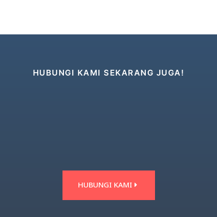
HUBUNGI KAMI SEKARANG JUGA!
HUBUNGI KAMI