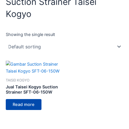
Suction Strainer Taisei
Kogyo
Showing the single result
TAISEI KOGYO
Jual Taisei Kogyo Suction
Strainer SFT-06-150W
Read more