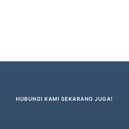
HUBUNGI KAMI SEKARANG JUGA!