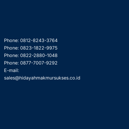
Phone: 0812-8243-3764
Phone: 0823-1822-9975
Phone: 0822-2880-1048
Phone: 0877-7007-9292
E-mail:
sales@hidayahmakmursukses.co.id