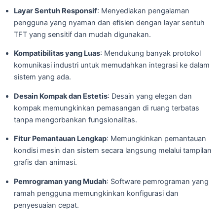
Layar Sentuh Responsif
: Menyediakan pengalaman
pengguna yang nyaman dan efisien dengan layar sentuh
TFT yang sensitif dan mudah digunakan.
Kompatibilitas yang Luas
: Mendukung banyak protokol
komunikasi industri untuk memudahkan integrasi ke dalam
sistem yang ada.
Desain Kompak dan Estetis
: Desain yang elegan dan
kompak memungkinkan pemasangan di ruang terbatas
tanpa mengorbankan fungsionalitas.
Fitur Pemantauan Lengkap
: Memungkinkan pemantauan
kondisi mesin dan sistem secara langsung melalui tampilan
grafis dan animasi.
Pemrograman yang Mudah
: Software pemrograman yang
ramah pengguna memungkinkan konfigurasi dan
penyesuaian cepat.