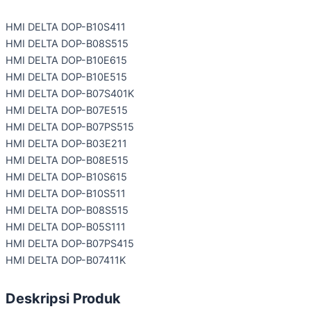
HMI DELTA DOP-B10S411
HMI DELTA DOP-B08S515
HMI DELTA DOP-B10E615
HMI DELTA DOP-B10E515
HMI DELTA DOP-B07S401K
HMI DELTA DOP-B07E515
HMI DELTA DOP-B07PS515
HMI DELTA DOP-B03E211
HMI DELTA DOP-B08E515
HMI DELTA DOP-B10S615
HMI DELTA DOP-B10S511
HMI DELTA DOP-B08S515
HMI DELTA DOP-B05S111
HMI DELTA DOP-B07PS415
HMI DELTA DOP-B07411K
Deskripsi Produk