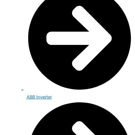
ABB Inverter