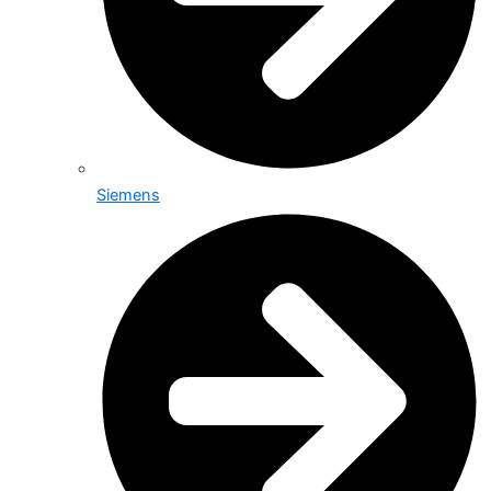
Siemens