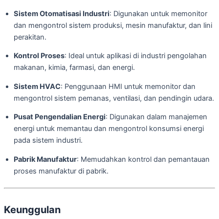
Sistem Otomatisasi Industri
: Digunakan untuk memonitor
dan mengontrol sistem produksi, mesin manufaktur, dan lini
perakitan.
Kontrol Proses
: Ideal untuk aplikasi di industri pengolahan
makanan, kimia, farmasi, dan energi.
Sistem HVAC
: Penggunaan HMI untuk memonitor dan
mengontrol sistem pemanas, ventilasi, dan pendingin udara.
Pusat Pengendalian Energi
: Digunakan dalam manajemen
energi untuk memantau dan mengontrol konsumsi energi
pada sistem industri.
Pabrik Manufaktur
: Memudahkan kontrol dan pemantauan
proses manufaktur di pabrik.
Keunggulan