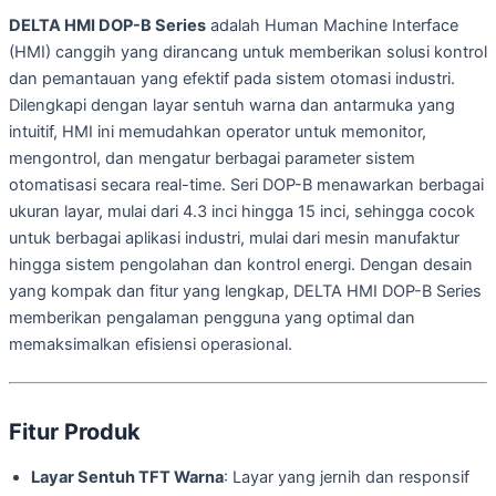
DELTA HMI DOP-B Series
adalah Human Machine Interface
(HMI) canggih yang dirancang untuk memberikan solusi kontrol
dan pemantauan yang efektif pada sistem otomasi industri.
Dilengkapi dengan layar sentuh warna dan antarmuka yang
intuitif, HMI ini memudahkan operator untuk memonitor,
mengontrol, dan mengatur berbagai parameter sistem
otomatisasi secara real-time. Seri DOP-B menawarkan berbagai
ukuran layar, mulai dari 4.3 inci hingga 15 inci, sehingga cocok
untuk berbagai aplikasi industri, mulai dari mesin manufaktur
hingga sistem pengolahan dan kontrol energi. Dengan desain
yang kompak dan fitur yang lengkap, DELTA HMI DOP-B Series
memberikan pengalaman pengguna yang optimal dan
memaksimalkan efisiensi operasional.
Fitur Produk
Layar Sentuh TFT Warna
: Layar yang jernih dan responsif