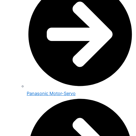
Panasonic Motor-Servo