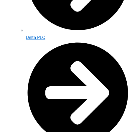
Delta PLC