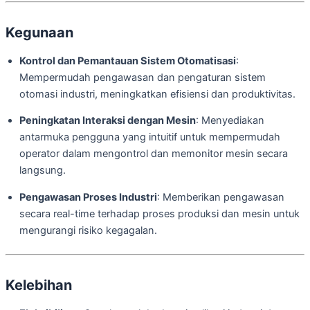
Kegunaan
Kontrol dan Pemantauan Sistem Otomatisasi
:
Mempermudah pengawasan dan pengaturan sistem
otomasi industri, meningkatkan efisiensi dan produktivitas.
Peningkatan Interaksi dengan Mesin
: Menyediakan
antarmuka pengguna yang intuitif untuk mempermudah
operator dalam mengontrol dan memonitor mesin secara
langsung.
Pengawasan Proses Industri
: Memberikan pengawasan
secara real-time terhadap proses produksi dan mesin untuk
mengurangi risiko kegagalan.
Kelebihan