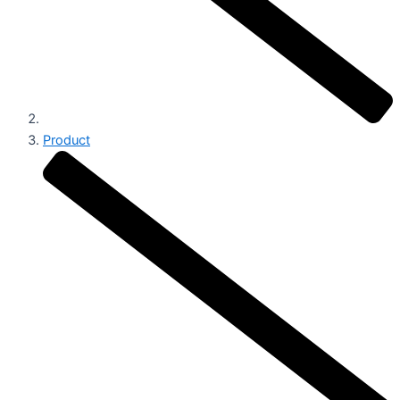
Product