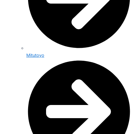
Mitutoyo