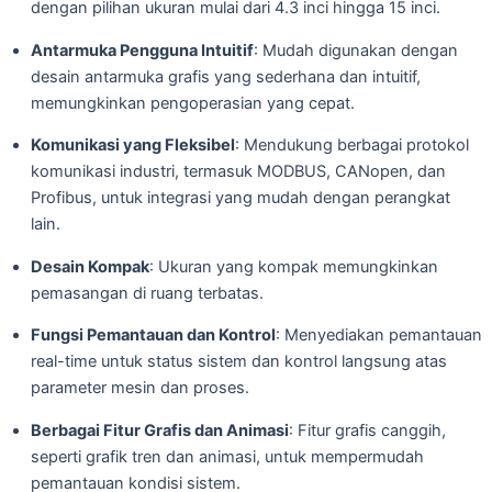
dengan pilihan ukuran mulai dari 4.3 inci hingga 15 inci.
Antarmuka Pengguna Intuitif
: Mudah digunakan dengan
desain antarmuka grafis yang sederhana dan intuitif,
memungkinkan pengoperasian yang cepat.
Komunikasi yang Fleksibel
: Mendukung berbagai protokol
komunikasi industri, termasuk MODBUS, CANopen, dan
Profibus, untuk integrasi yang mudah dengan perangkat
lain.
Desain Kompak
: Ukuran yang kompak memungkinkan
pemasangan di ruang terbatas.
Fungsi Pemantauan dan Kontrol
: Menyediakan pemantauan
real-time untuk status sistem dan kontrol langsung atas
parameter mesin dan proses.
Berbagai Fitur Grafis dan Animasi
: Fitur grafis canggih,
seperti grafik tren dan animasi, untuk mempermudah
pemantauan kondisi sistem.