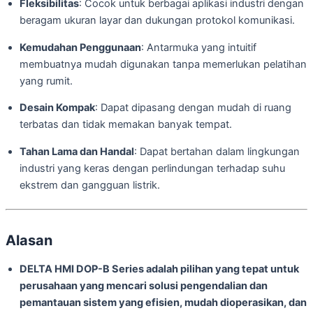
Fleksibilitas
: Cocok untuk berbagai aplikasi industri dengan
beragam ukuran layar dan dukungan protokol komunikasi.
Kemudahan Penggunaan
: Antarmuka yang intuitif
membuatnya mudah digunakan tanpa memerlukan pelatihan
yang rumit.
Desain Kompak
: Dapat dipasang dengan mudah di ruang
terbatas dan tidak memakan banyak tempat.
Tahan Lama dan Handal
: Dapat bertahan dalam lingkungan
industri yang keras dengan perlindungan terhadap suhu
ekstrem dan gangguan listrik.
Alasan
DELTA HMI DOP-B Series adalah pilihan yang tepat untuk
perusahaan yang mencari solusi pengendalian dan
pemantauan sistem yang efisien, mudah dioperasikan, dan