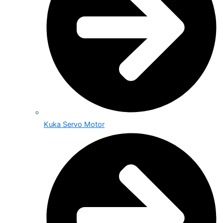
Kuka Servo Motor