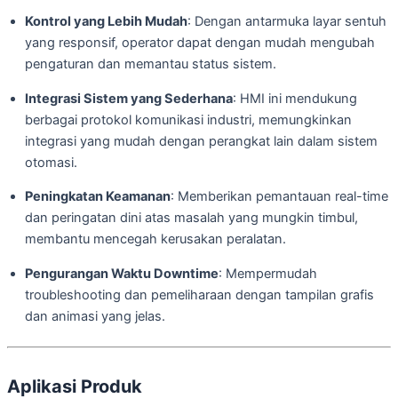
Kontrol yang Lebih Mudah
: Dengan antarmuka layar sentuh
yang responsif, operator dapat dengan mudah mengubah
pengaturan dan memantau status sistem.
Integrasi Sistem yang Sederhana
: HMI ini mendukung
berbagai protokol komunikasi industri, memungkinkan
integrasi yang mudah dengan perangkat lain dalam sistem
otomasi.
Peningkatan Keamanan
: Memberikan pemantauan real-time
dan peringatan dini atas masalah yang mungkin timbul,
membantu mencegah kerusakan peralatan.
Pengurangan Waktu Downtime
: Mempermudah
troubleshooting dan pemeliharaan dengan tampilan grafis
dan animasi yang jelas.
Aplikasi Produk