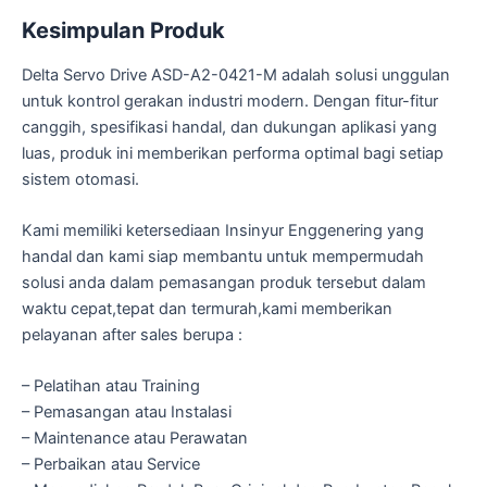
Kesimpulan Produk
Delta Servo Drive ASD-A2-0421-M adalah solusi unggulan
untuk kontrol gerakan industri modern. Dengan fitur-fitur
canggih, spesifikasi handal, dan dukungan aplikasi yang
luas, produk ini memberikan performa optimal bagi setiap
sistem otomasi.
Kami memiliki ketersediaan Insinyur Enggenering yang
handal dan kami siap membantu untuk mempermudah
solusi anda dalam pemasangan produk tersebut dalam
waktu cepat,tepat dan termurah,kami memberikan
pelayanan after sales berupa :
– Pelatihan atau Training
– Pemasangan atau Instalasi
– Maintenance atau Perawatan
– Perbaikan atau Service