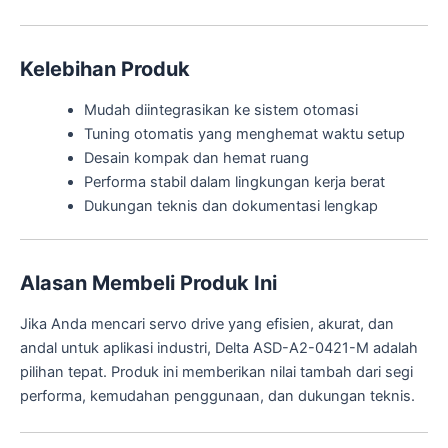
Kelebihan Produk
Mudah diintegrasikan ke sistem otomasi
Tuning otomatis yang menghemat waktu setup
Desain kompak dan hemat ruang
Performa stabil dalam lingkungan kerja berat
Dukungan teknis dan dokumentasi lengkap
Alasan Membeli Produk Ini
Jika Anda mencari servo drive yang efisien, akurat, dan
andal untuk aplikasi industri, Delta ASD-A2-0421-M adalah
pilihan tepat. Produk ini memberikan nilai tambah dari segi
performa, kemudahan penggunaan, dan dukungan teknis.