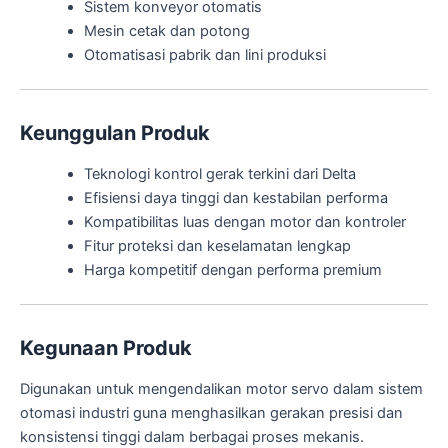
Sistem konveyor otomatis
Mesin cetak dan potong
Otomatisasi pabrik dan lini produksi
Keunggulan Produk
Teknologi kontrol gerak terkini dari Delta
Efisiensi daya tinggi dan kestabilan performa
Kompatibilitas luas dengan motor dan kontroler
Fitur proteksi dan keselamatan lengkap
Harga kompetitif dengan performa premium
Kegunaan Produk
Digunakan untuk mengendalikan motor servo dalam sistem
otomasi industri guna menghasilkan gerakan presisi dan
konsistensi tinggi dalam berbagai proses mekanis.