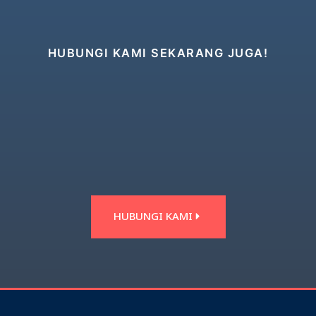
HUBUNGI KAMI SEKARANG JUGA!
HUBUNGI KAMI