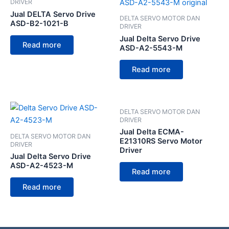
DRIVER
Jual DELTA Servo Drive
DELTA SERVO MOTOR DAN
ASD-B2-1021-B
DRIVER
Jual Delta Servo Drive
Read more
ASD-A2-5543-M
Read more
DELTA SERVO MOTOR DAN
DRIVER
Jual Delta ECMA-
DELTA SERVO MOTOR DAN
E21310RS Servo Motor
DRIVER
Driver
Jual Delta Servo Drive
ASD-A2-4523-M
Read more
Read more