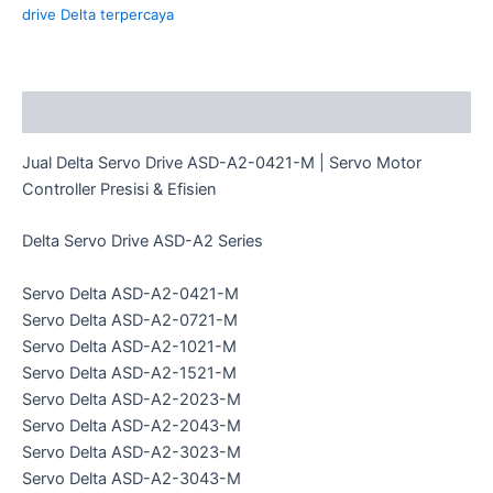
drive Delta terpercaya
Description
Jual Delta Servo Drive ASD-A2-0421-M | Servo Motor
Controller Presisi & Efisien
Delta Servo Drive ASD-A2 Series
Servo Delta ASD-A2-0421-M
Servo Delta ASD-A2-0721-M
Servo Delta ASD-A2-1021-M
Servo Delta ASD-A2-1521-M
Servo Delta ASD-A2-2023-M
Servo Delta ASD-A2-2043-M
Servo Delta ASD-A2-3023-M
Servo Delta ASD-A2-3043-M