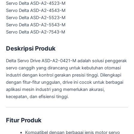
Servo Delta ASD-A2-4523-M
Servo Delta ASD-A2-4543-M
Servo Delta ASD-A2-5523-M
Servo Delta ASD-A2-5543-M
Servo Delta ASD-A2-7543-M
Deskripsi Produk
Delta Servo Drive ASD-A2-0421-M adalah solusi penggerak
servo canggih yang dirancang untuk kebutuhan otomasi
industri dengan kontrol gerakan presisi tinggi. Dilengkapi
dengan fitur-fitur unggulan, drive ini cocok untuk berbagai
aplikasi mesin industri yang memerlukan akurasi,
kecepatan, dan efisiensi tinggi.
Fitur Produk
Kompatibel dengan berbagai jenis motor servo