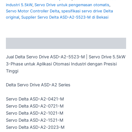
industri 5.5kW
,
Servo Drive untuk pengemasan otomatis
,
Servo Motor Controller Delta
,
spesifikasi servo drive Delta
original
,
Supplier Servo Delta ASD-A2-5523-M di Bekasi
Description
Jual Delta Servo Drive ASD-A2-5523-M | Servo Drive 5.5kW
3-Phase untuk Aplikasi Otomasi Industri dengan Presisi
Tinggi
Delta Servo Drive ASD-A2 Series
Servo Delta ASD-A2-0421-M
Servo Delta ASD-A2-0721-M
Servo Delta ASD-A2-1021-M
Servo Delta ASD-A2-1521-M
Servo Delta ASD-A2-2023-M