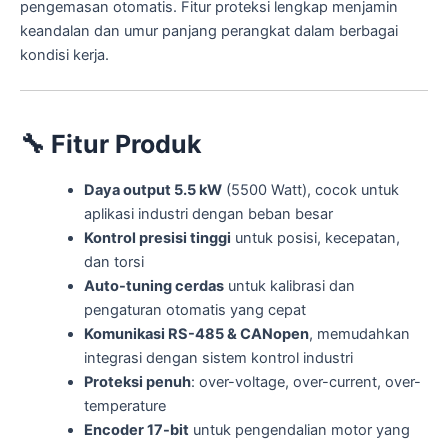
pengemasan otomatis. Fitur proteksi lengkap menjamin
keandalan dan umur panjang perangkat dalam berbagai
kondisi kerja.
🔧
Fitur Produk
Daya output 5.5 kW
(5500 Watt), cocok untuk
aplikasi industri dengan beban besar
Kontrol presisi tinggi
untuk posisi, kecepatan,
dan torsi
Auto-tuning cerdas
untuk kalibrasi dan
pengaturan otomatis yang cepat
Komunikasi RS-485 & CANopen
, memudahkan
integrasi dengan sistem kontrol industri
Proteksi penuh
: over-voltage, over-current, over-
temperature
Encoder 17-bit
untuk pengendalian motor yang