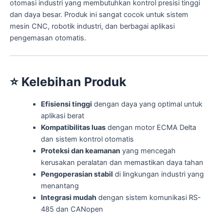
otomasi industri yang membutuhkan kontrol presisi tinggi
dan daya besar. Produk ini sangat cocok untuk sistem
mesin CNC, robotik industri, dan berbagai aplikasi
pengemasan otomatis.
⭐
Kelebihan Produk
Efisiensi tinggi
dengan daya yang optimal untuk
aplikasi berat
Kompatibilitas luas
dengan motor ECMA Delta
dan sistem kontrol otomatis
Proteksi dan keamanan
yang mencegah
kerusakan peralatan dan memastikan daya tahan
Pengoperasian stabil
di lingkungan industri yang
menantang
Integrasi mudah
dengan sistem komunikasi RS-
485 dan CANopen