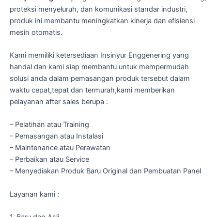
proteksi menyeluruh, dan komunikasi standar industri,
produk ini membantu meningkatkan kinerja dan efisiensi
mesin otomatis.
Kami memiliki ketersediaan Insinyur Enggenering yang
handal dan kami siap membantu untuk mempermudah
solusi anda dalam pemasangan produk tersebut dalam
waktu cepat,tepat dan termurah,kami memberikan
pelayanan after sales berupa :
– Pelatihan atau Training
– Pemasangan atau Instalasi
– Maintenance atau Perawatan
– Perbaikan atau Service
– Menyediakan Produk Baru Original dan Pembuatan Panel
Layanan kami :