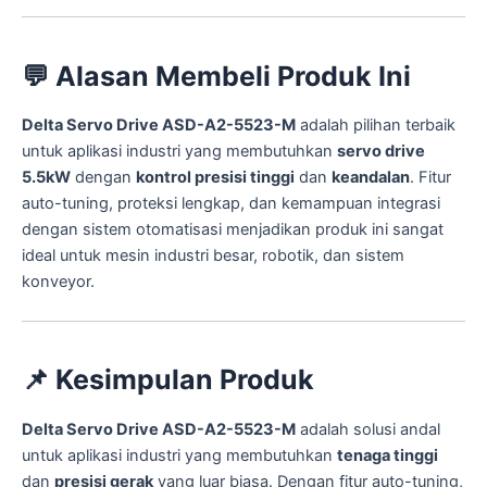
💬
Alasan Membeli Produk Ini
Delta Servo Drive ASD-A2-5523-M
adalah pilihan terbaik
untuk aplikasi industri yang membutuhkan
servo drive
5.5kW
dengan
kontrol presisi tinggi
dan
keandalan
. Fitur
auto-tuning, proteksi lengkap, dan kemampuan integrasi
dengan sistem otomatisasi menjadikan produk ini sangat
ideal untuk mesin industri besar, robotik, dan sistem
konveyor.
📌
Kesimpulan Produk
Delta Servo Drive ASD-A2-5523-M
adalah solusi andal
untuk aplikasi industri yang membutuhkan
tenaga tinggi
dan
presisi gerak
yang luar biasa. Dengan fitur auto-tuning,