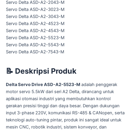
Servo Delta ASD-A2-2043-M
Servo Delta ASD-A2-3023-M
Servo Delta ASD-A2-3043-M
Servo Delta ASD-A2-4523-M
Servo Delta ASD-A2-4543-M
Servo Delta ASD-A2-5523-M
Servo Delta ASD-A2-5543-M
Servo Delta ASD-A2-7543-M
📝
Deskripsi Produk
Delta Servo Drive ASD-A2-5523-M
adalah penggerak
motor servo 5.5kW dari seri A2 Delta, dirancang untuk
aplikasi otomasi industri yang membutuhkan kontrol
gerakan presisi tinggi dan daya besar. Dengan dukungan
input 3-phase 220V, komunikasi RS-485 & CANopen, serta
teknologi auto-tuning pintar, produk ini sangat ideal untuk
mesin CNC, robotik industri, sistem konveyor, dan