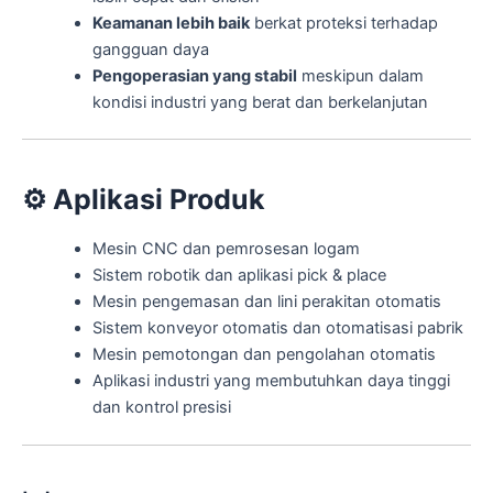
Keamanan lebih baik
berkat proteksi terhadap
gangguan daya
Pengoperasian yang stabil
meskipun dalam
kondisi industri yang berat dan berkelanjutan
⚙️
Aplikasi Produk
Mesin CNC dan pemrosesan logam
Sistem robotik dan aplikasi pick & place
Mesin pengemasan dan lini perakitan otomatis
Sistem konveyor otomatis dan otomatisasi pabrik
Mesin pemotongan dan pengolahan otomatis
Aplikasi industri yang membutuhkan daya tinggi
dan kontrol presisi