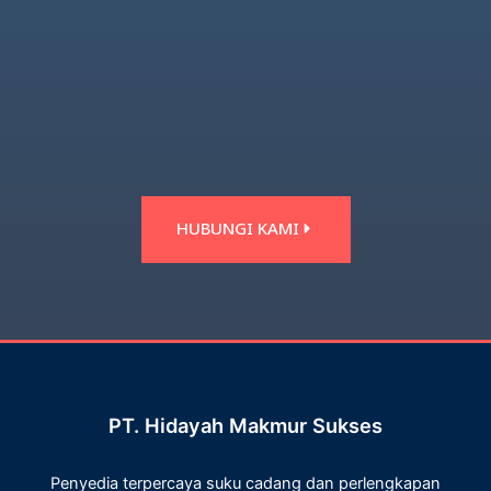
HUBUNGI KAMI
PT. Hidayah Makmur Sukses
Penyedia terpercaya suku cadang dan perlengkapan