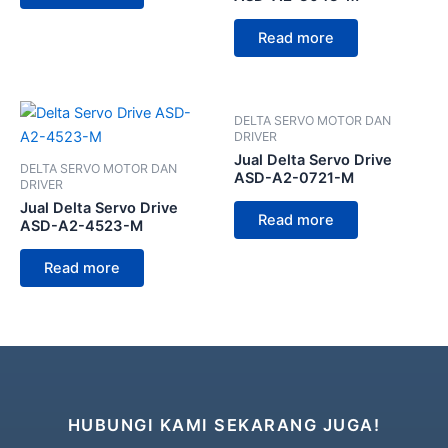
Read more
DELTA SERVO MOTOR DAN
DRIVER
Jual Delta Servo Drive
DELTA SERVO MOTOR DAN
ASD-A2-0721-M
DRIVER
Jual Delta Servo Drive
Read more
ASD-A2-4523-M
Read more
HUBUNGI KAMI SEKARANG JUGA!