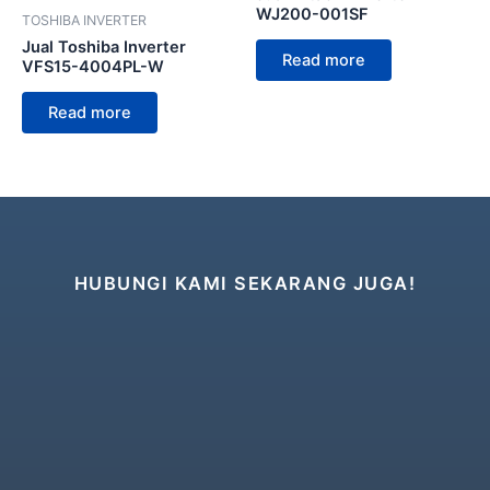
WJ200-001SF
TOSHIBA INVERTER
Jual Toshiba Inverter
Read more
VFS15-4004PL-W
Read more
HUBUNGI KAMI SEKARANG JUGA!