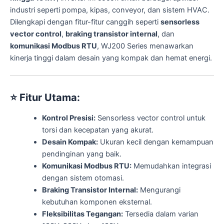
industri seperti pompa, kipas, conveyor, dan sistem HVAC.
Dilengkapi dengan fitur-fitur canggih seperti
sensorless
vector control
,
braking transistor internal
, dan
komunikasi Modbus RTU
, WJ200 Series menawarkan
kinerja tinggi dalam desain yang kompak dan hemat energi.
⭐
Fitur Utama:
Kontrol Presisi:
Sensorless vector control untuk
torsi dan kecepatan yang akurat.
Desain Kompak:
Ukuran kecil dengan kemampuan
pendinginan yang baik.
Komunikasi Modbus RTU:
Memudahkan integrasi
dengan sistem otomasi.
Braking Transistor Internal:
Mengurangi
kebutuhan komponen eksternal.
Fleksibilitas Tegangan:
Tersedia dalam varian