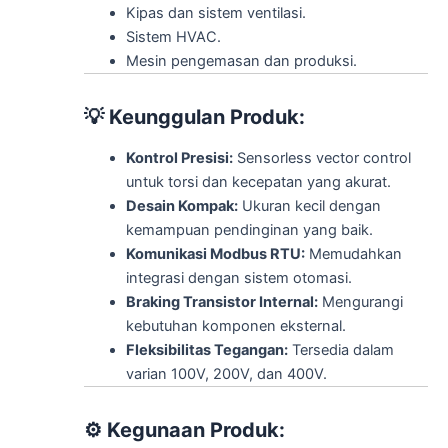
Kipas dan sistem ventilasi.
Sistem HVAC.
Mesin pengemasan dan produksi.
💡
Keunggulan Produk:
Kontrol Presisi:
Sensorless vector control
untuk torsi dan kecepatan yang akurat.
Desain Kompak:
Ukuran kecil dengan
kemampuan pendinginan yang baik.
Komunikasi Modbus RTU:
Memudahkan
integrasi dengan sistem otomasi.
Braking Transistor Internal:
Mengurangi
kebutuhan komponen eksternal.
Fleksibilitas Tegangan:
Tersedia dalam
varian 100V, 200V, dan 400V.
⚙️
Kegunaan Produk: