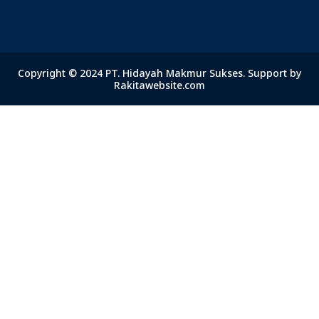
Copyright © 2024 PT. Hidayah Makmur Sukses. Support by
Rakitawebsite.com