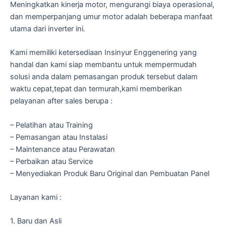
Meningkatkan kinerja motor, mengurangi biaya operasional,
dan memperpanjang umur motor adalah beberapa manfaat
utama dari inverter ini.
Kami memiliki ketersediaan Insinyur Enggenering yang
handal dan kami siap membantu untuk mempermudah
solusi anda dalam pemasangan produk tersebut dalam
waktu cepat,tepat dan termurah,kami memberikan
pelayanan after sales berupa :
– Pelatihan atau Training
– Pemasangan atau Instalasi
– Maintenance atau Perawatan
– Perbaikan atau Service
– Menyediakan Produk Baru Original dan Pembuatan Panel
Layanan kami :
1. Baru dan Asli