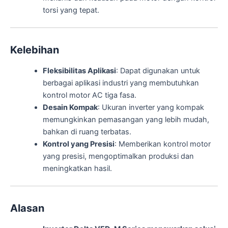
torsi yang tepat.
Kelebihan
Fleksibilitas Aplikasi
: Dapat digunakan untuk
berbagai aplikasi industri yang membutuhkan
kontrol motor AC tiga fasa.
Desain Kompak
: Ukuran inverter yang kompak
memungkinkan pemasangan yang lebih mudah,
bahkan di ruang terbatas.
Kontrol yang Presisi
: Memberikan kontrol motor
yang presisi, mengoptimalkan produksi dan
meningkatkan hasil.
Alasan