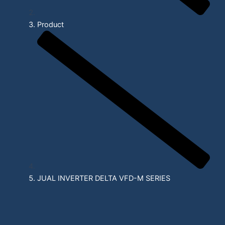
Product
JUAL INVERTER DELTA VFD-M SERIES