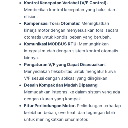
Kontrol Kecepatan Variabel (V/F Control)
:
Memberikan kontrol kecepatan yang halus dan
efisien.
Kompensasi Torsi Otomatis
: Meningkatkan
kinerja motor dengan menyesuaikan torsi secara
otomatis untuk kondisi beban yang berubah.
Komunikasi MODBUS RTU
: Memungkinkan
integrasi mudah dengan sistem kontrol otomatis
lainnya.
Pengaturan V/F yang Dapat Disesuaikan
:
Menyediakan fleksibilitas untuk mengatur kurva
V/F sesuai dengan aplikasi yang diinginkan.
Desain Kompak dan Mudah Dipasang
:
Memudahkan integrasi ke dalam sistem yang ada
dengan ukuran yang kompak.
Fitur Perlindungan Motor
: Perlindungan terhadap
kelebihan beban, overheat, dan tegangan lebih
untuk meningkatkan umur motor.