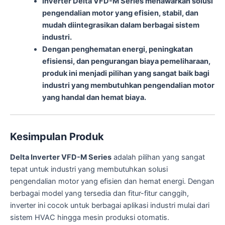
Inverter Delta VFD-M Series menawarkan solusi
pengendalian motor yang efisien, stabil, dan
mudah diintegrasikan dalam berbagai sistem
industri.
Dengan penghematan energi, peningkatan
efisiensi, dan pengurangan biaya pemeliharaan,
produk ini menjadi pilihan yang sangat baik bagi
industri yang membutuhkan pengendalian motor
yang handal dan hemat biaya.
Kesimpulan Produk
Delta Inverter VFD-M Series
adalah pilihan yang sangat
tepat untuk industri yang membutuhkan solusi
pengendalian motor yang efisien dan hemat energi. Dengan
berbagai model yang tersedia dan fitur-fitur canggih,
inverter ini cocok untuk berbagai aplikasi industri mulai dari
sistem HVAC hingga mesin produksi otomatis.