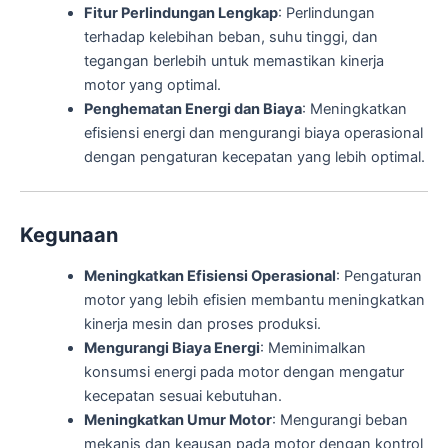
Fitur Perlindungan Lengkap
: Perlindungan
terhadap kelebihan beban, suhu tinggi, dan
tegangan berlebih untuk memastikan kinerja
motor yang optimal.
Penghematan Energi dan Biaya
: Meningkatkan
efisiensi energi dan mengurangi biaya operasional
dengan pengaturan kecepatan yang lebih optimal.
Kegunaan
Meningkatkan Efisiensi Operasional
: Pengaturan
motor yang lebih efisien membantu meningkatkan
kinerja mesin dan proses produksi.
Mengurangi Biaya Energi
: Meminimalkan
konsumsi energi pada motor dengan mengatur
kecepatan sesuai kebutuhan.
Meningkatkan Umur Motor
: Mengurangi beban
mekanis dan keausan pada motor dengan kontrol