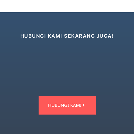
HUBUNGI KAMI SEKARANG JUGA!
HUBUNGI KAMI