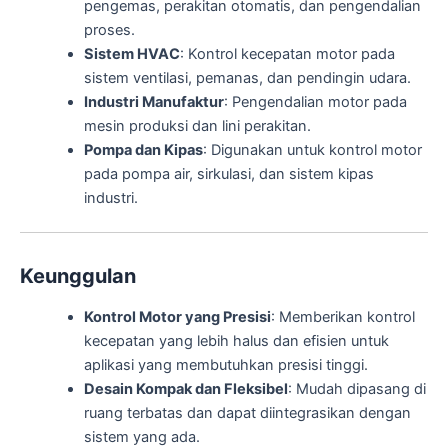
pengemas, perakitan otomatis, dan pengendalian
proses.
Sistem HVAC
: Kontrol kecepatan motor pada
sistem ventilasi, pemanas, dan pendingin udara.
Industri Manufaktur
: Pengendalian motor pada
mesin produksi dan lini perakitan.
Pompa dan Kipas
: Digunakan untuk kontrol motor
pada pompa air, sirkulasi, dan sistem kipas
industri.
Keunggulan
Kontrol Motor yang Presisi
: Memberikan kontrol
kecepatan yang lebih halus dan efisien untuk
aplikasi yang membutuhkan presisi tinggi.
Desain Kompak dan Fleksibel
: Mudah dipasang di
ruang terbatas dan dapat diintegrasikan dengan
sistem yang ada.