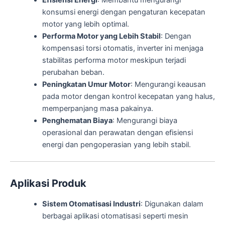
konsumsi energi dengan pengaturan kecepatan
motor yang lebih optimal.
Performa Motor yang Lebih Stabil
: Dengan
kompensasi torsi otomatis, inverter ini menjaga
stabilitas performa motor meskipun terjadi
perubahan beban.
Peningkatan Umur Motor
: Mengurangi keausan
pada motor dengan kontrol kecepatan yang halus,
memperpanjang masa pakainya.
Penghematan Biaya
: Mengurangi biaya
operasional dan perawatan dengan efisiensi
energi dan pengoperasian yang lebih stabil.
Aplikasi Produk
Sistem Otomatisasi Industri
: Digunakan dalam
berbagai aplikasi otomatisasi seperti mesin