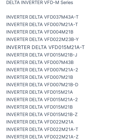
DELTA INVERTER VFD-M Series
INVERTER DELTA VFD037M43A-T
INVERTER DELTA VFD007M21A-T
INVERTER DELTA VFD004M21B
INVERTER DELTA VFD022M23B-Y
INVERTER DELTA VFD015M21A-T
INVERTER DELTA VFD015M21B-J
INVERTER DELTA VFD007M43B
INVERTER DELTA VFD007M21A-2
INVERTER DELTA VFD007M21B
INVERTER DELTA VFD007M21B-D
INVERTER DELTA VFD015M21A
INVERTER DELTA VFD015M21A-2
INVERTER DELTA VFD015M21B
INVERTER DELTA VFD015M21B-Z
INVERTER DELTA VFD022M21A
INVERTER DELTA VFD022M21A-T
INVERTER DELTA VFD022M21A-Z