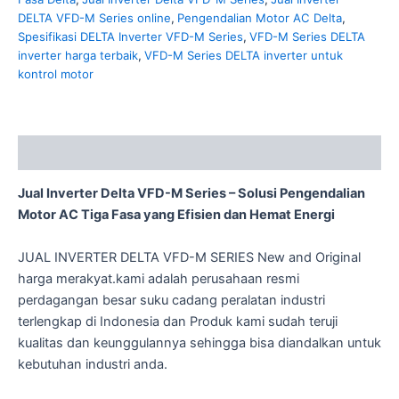
DELTA VFD-M Series online
,
Pengendalian Motor AC Delta
,
Spesifikasi DELTA Inverter VFD-M Series
,
VFD-M Series DELTA
inverter harga terbaik
,
VFD-M Series DELTA inverter untuk
kontrol motor
Description
Jual Inverter Delta VFD-M Series – Solusi Pengendalian
Motor AC Tiga Fasa yang Efisien dan Hemat Energi
JUAL INVERTER DELTA VFD-M SERIES New and Original
harga merakyat.kami adalah perusahaan resmi
perdagangan besar suku cadang peralatan industri
terlengkap di Indonesia dan Produk kami sudah teruji
kualitas dan keunggulannya sehingga bisa diandalkan untuk
kebutuhan industri anda.